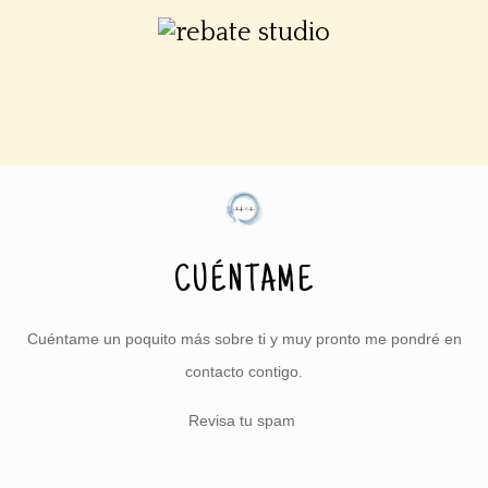
CUÉNTAME
Cuéntame un poquito más sobre ti y muy pronto me pondré en
contacto contigo.
Revisa tu spam