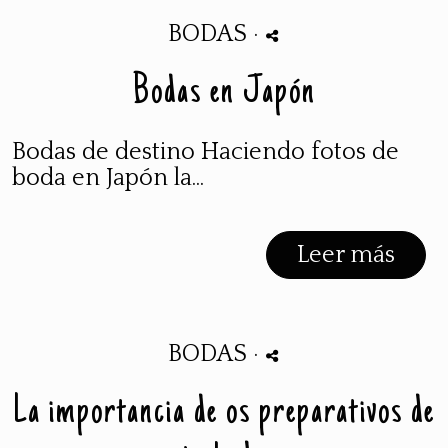
BODAS
·
Bodas en Japón
Bodas de destino Haciendo fotos de
boda en Japón la...
Leer más
BODAS
·
La importancia de os preparativos de