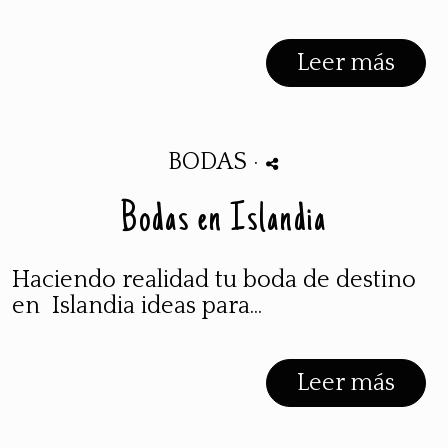
Leer más
BODAS
·
Bodas en Islandia
Haciendo realidad tu boda de destino
en Islandia ideas para...
Leer más