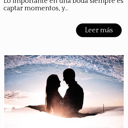
Lo importante en una boda siempre es
captar momentos, y...
Leer más