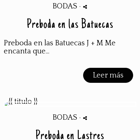
BODAS
·
Preboda en las Batuecas
Preboda en las Batuecas J + M Me
encanta que...
Leer más
BODAS
·
Preboda en Lastres