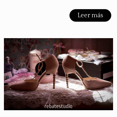
Leer más