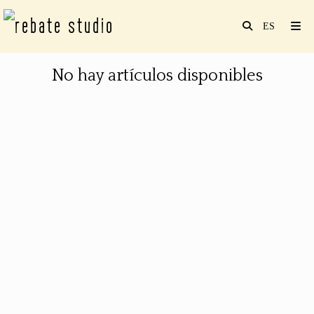
No hay artículos disponibles