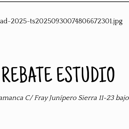
REBATE ESTUDIO
amanca C/ Fray Junípero Sierra 11-23 bajo