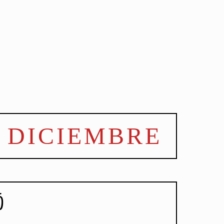
E DICIEMBRE
5