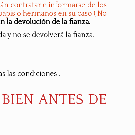
án contratar e informarse de los
 papis o hermanos en su caso ( No
n la devolución de la fianza.
 y no se devolverá la fianza.
s las condiciones .
 BIEN ANTES DE