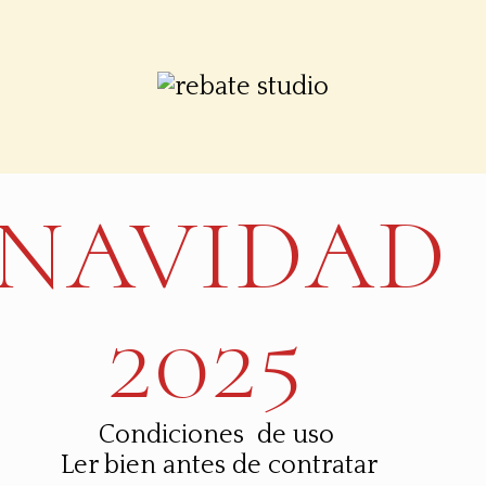
NAVIDAD
2025
Condiciones de uso
Ler bien antes de contratar