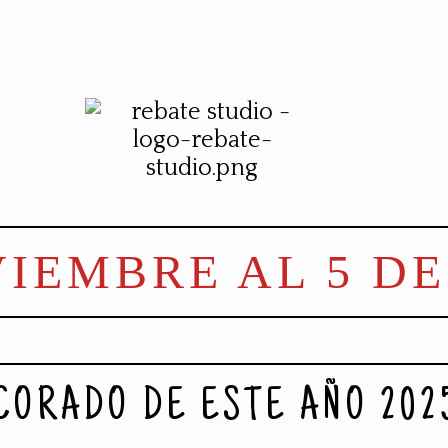
VIEMBRE AL 5 D
CORADO DE ESTE AÑO 202