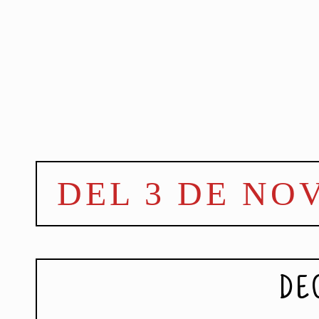
DEL 3 DE NO
DE