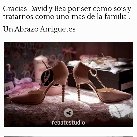
Gracias David y Bea por ser como sois y
tratarnos como uno mas de la familia .
Un Abrazo Amiguetes .