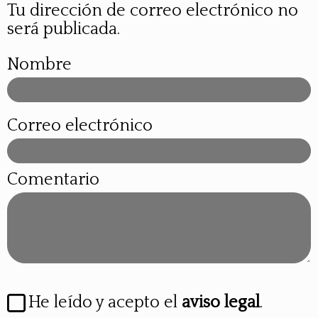
Tu dirección de correo electrónico no
será publicada.
Nombre
Correo electrónico
Comentario
He leído y acepto el
aviso legal
.