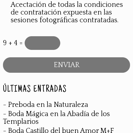
Acectación de todas la condiciones
de contratación expuesta en las
sesiones fotográficas contratadas.
9 + 4 =
ÚLTIMAS ENTRADAS
- Preboda en la Naturaleza
- Boda Mágica en la Abadía de los
Templarios
- Boda Castillo del buen Amor M+F