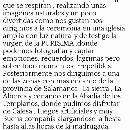
que se respiran , realizando unas
imagenes naturales y un poco
divertidas como nos gustan nos
dirigimos a la ceremonia en una iglesia
amplia con luz natural y de testigo la
virgen de la PURISIMA ,donde
podemos fotografiar y captar
emociones, recuerdos, lagrimas pero
sobre todo momentos irrepetibles .
Posteriormente nos diriguimos a una
de las zonas con mas encanto de la
provincia de Salamanca " La sierra , La
Alberca y cenando en la Abadia de los
Templarios, donde pudimos disfrutar
de Calesa , fuegos artificiales y muy
Buena compañia alargandose la fiesta
hasta altas horas de la madrugada.