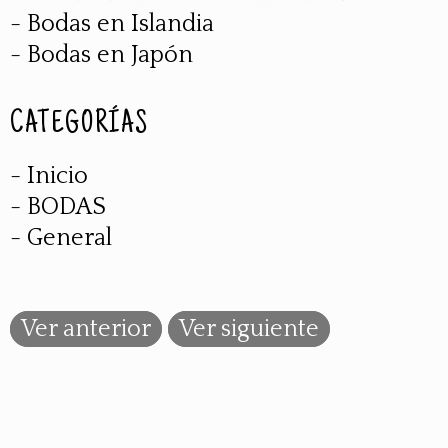
- Bodas en Islandia
- Bodas en Japón
CATEGORÍAS
- Inicio
- BODAS
- General
Ver anterior
Ver siguiente