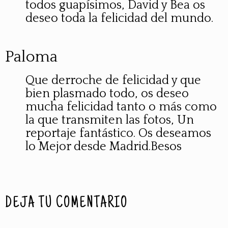
todos guapísimos, David y Bea os
deseo toda la felicidad del mundo.
Paloma
Que derroche de felicidad y que
bien plasmado todo, os deseo
mucha felicidad tanto o más como
la que transmiten las fotos, Un
reportaje fantástico. Os deseamos
lo Mejor desde Madrid.Besos
DEJA TU COMENTARIO