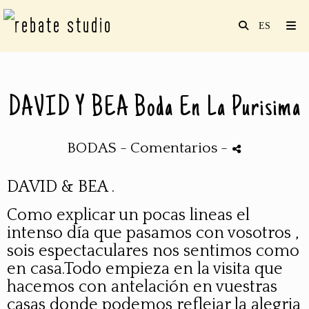
DAVID Y BEA Boda En La Purisima
BODAS
- Comentarios
-
DAVID & BEA .
Como explicar un pocas lineas el
intenso día que pasamos con vosotros ,
sois espectaculares nos sentimos como
en casa.Todo empieza en la visita que
hacemos con antelación en vuestras
casas donde podemos reflejar la alegria