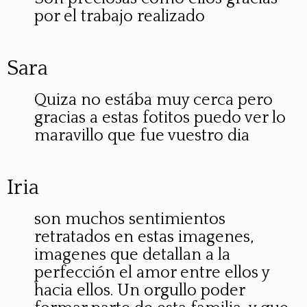
por el trabajo realizado
Sara
Quiza no estába muy cerca pero
gracias a estas fotitos puedo ver lo
maravillo que fue vuestro dia
Iria
son muchos sentimientos
retratados en estas imagenes,
imagenes que detallan a la
perfección el amor entre ellos y
hacia ellos. Un orgullo poder