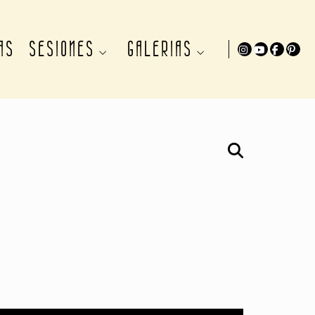
AS
SESIONES
GALERIAS