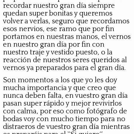
recordar nuestro gran día siempre
quedan super bonitas y queremos
volver a verlas, seguro que recordamos
esos nervios, ese ramo que por fin
portamos en nuestras manos, el vernos
en nuestro gran día por fin con
nuestro traje y vestido puesto, o la
reacción de nuestros seres queridos al
vernos ya preparados para el gran día.
Son momentos a los que yo les doy
mucha importancia y que creo que
nunca deben falta, en vuestro gran día
pasan super rápido y mejor revivirlos
con calma, por eso como fotógrafo de
bodas voy con mucho tiempo para no
distraeros de vuestro gran día mientras