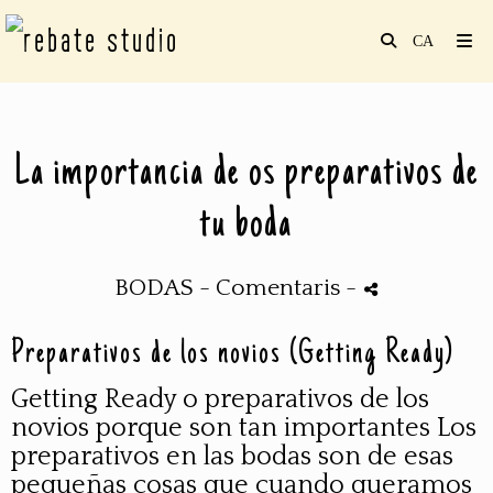
La importancia de os preparativos de
tu boda
BODAS
- Comentaris
-
Preparativos de los novios (Getting Ready)
Getting Ready o preparativos de los
novios porque son tan importantes Los
preparativos en las bodas son de esas
pequeñas cosas que cuando queramos