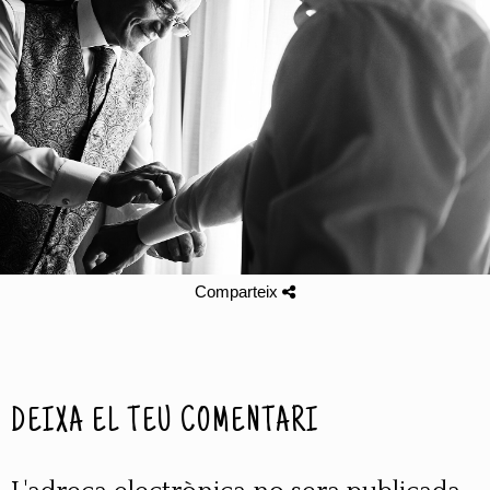
Comparteix
DEIXA EL TEU COMENTARI