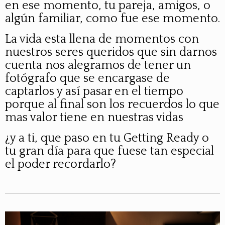
en ese momento, tu pareja, amigos, o
algún familiar, como fue ese momento.
La vida esta llena de momentos con
nuestros seres queridos que sin darnos
cuenta nos alegramos de tener un
fotógrafo que se encargase de
captarlos y así pasar en el tiempo
porque al final son los recuerdos lo que
mas valor tiene en nuestras vidas
¿y a ti, que paso en tu Getting Ready o
tu gran día para que fuese tan especial
el poder recordarlo?