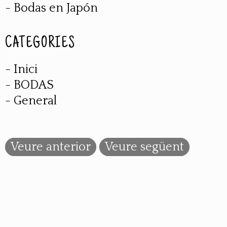
- Bodas en Japón
CATEGORIES
- Inici
- BODAS
- General
Veure anterior
Veure següent