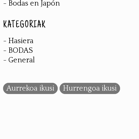
- Bodas en Japón
KATEGORIAK
- Hasiera
- BODAS
- General
Aurrekoa ikusi
Hurrengoa ikusi