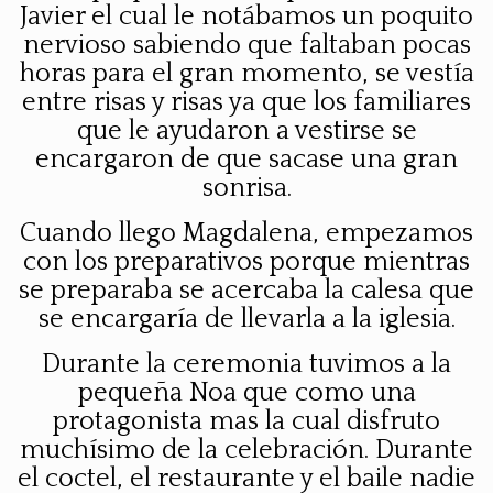
Javier el cual le notábamos un poquito
nervioso sabiendo que faltaban pocas
horas para el gran momento, se vestía
entre risas y risas ya que los familiares
que le ayudaron a vestirse se
encargaron de que sacase una gran
sonrisa.
Cuando llego Magdalena, empezamos
con los preparativos porque mientras
se preparaba se acercaba la calesa que
se encargaría de llevarla a la iglesia.
Durante la ceremonia tuvimos a la
pequeña
Noa
que como una
protagonista mas la cual disfruto
muchísimo de la celebración. Durante
el coctel, el restaurante y el baile nadie