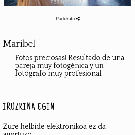
Partekatu
Maribel
Fotos preciosas! Resultado de una
pareja muy fotogénica y un
fotógrafo muy profesional.
IRUZKINA EGIN
Zure helbide elektronikoa ez da
agertuko