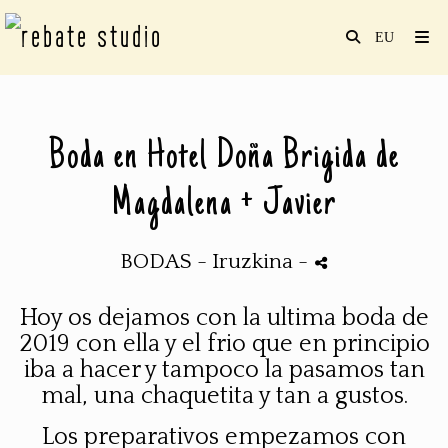
Boda en Hotel Doña Brigida de
Magdalena + Javier
BODAS
- Iruzkina
-
Hoy os dejamos con la ultima boda de
2019 con ella y el frio que en principio
iba a hacer y tampoco la pasamos tan
mal, una chaquetita y tan a gustos.
Los preparativos empezamos con