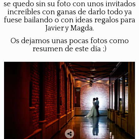
se quedo
sin su foto con unos invitados
increíbles con ganas de darlo todo ya
fuese bailando o con ideas regalos para
Javier y
Magda
.
Os dejamos unas pocas fotos como
resumen de este día ;)