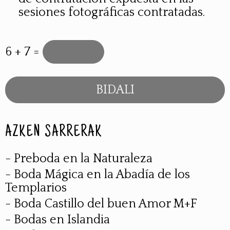
sesiones fotográficas contratadas.
6 + 7 =
AZKEN SARRERAK
- Preboda en la Naturaleza
- Boda Mágica en la Abadía de los
Templarios
- Boda Castillo del buen Amor M+F
- Bodas en Islandia