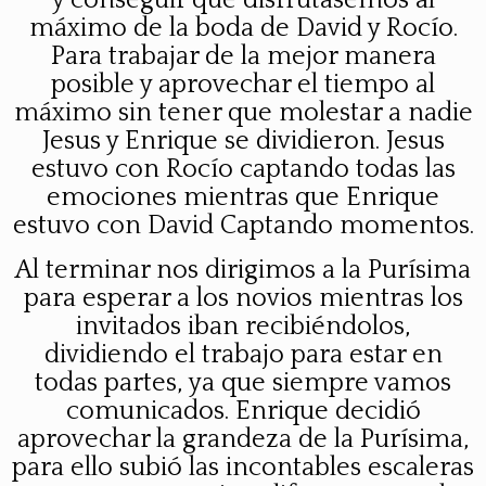
y conseguir que disfrutásemos al
máximo de la boda de David y Rocío.
Para trabajar de la mejor manera
posible y aprovechar el tiempo al
máximo sin tener que molestar a nadie
Jesus y Enrique se dividieron. Jesus
estuvo con Rocío captando todas las
emociones mientras que Enrique
estuvo con David Captando momentos.
Al terminar nos dirigimos a la Purísima
para esperar a los novios mientras los
invitados iban recibiéndolos,
dividiendo el trabajo para estar en
todas partes, ya que siempre vamos
comunicados. Enrique decidió
aprovechar la grandeza de la Purísima,
para ello subió las incontables escaleras