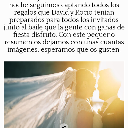
noche seguimos captando todos los
regalos que David y Rocio tenían
preparados para todos los invitados
junto al baile que la gente con ganas de
fiesta disfruto. Con este pequeño
resumen os dejamos con unas cuantas
imágenes, esperamos que os gusten.