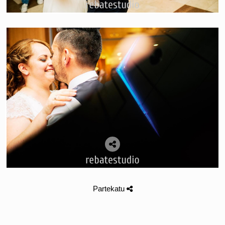
Partekatu