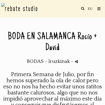
BODA EN SALAMANCA Rocío +
David
BODAS
- Iruzkinak
-
Primera Semana de Julio, por fin
hemos superado la ola de calor pero
eso no nos ha hecho evitar unos ratitos
bastante calurosos, algo que no nos
impidió aprovechar al máximo este día