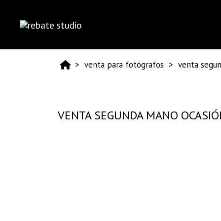
venta para fotógrafos
venta segu
VENTA SEGUNDA MANO OCASIÓ