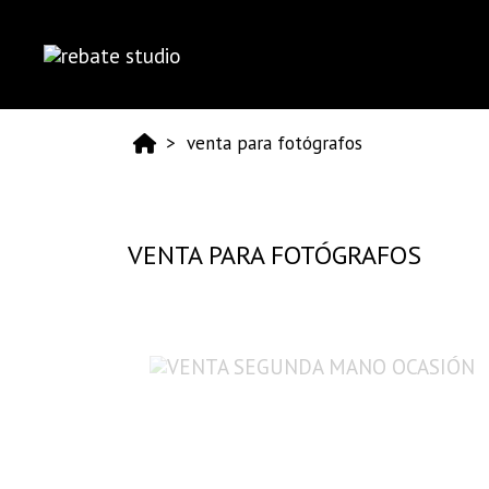
venta para fotógrafos
VENTA PARA FOTÓGRAFOS
VENTA SEGUNDA MANO OCASIÓN