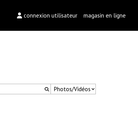
connexion utilisateur
magasin en ligne