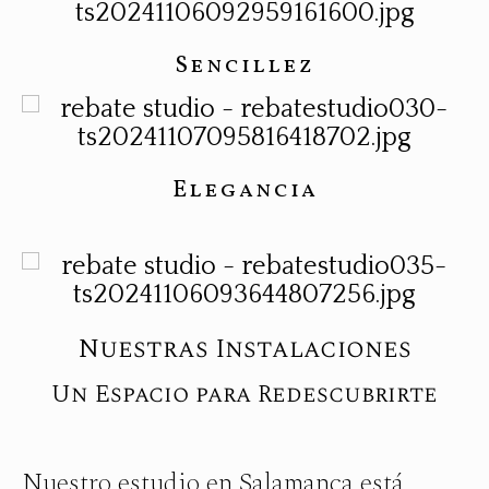
Sencillez
Elegancia
Nuestras Instalaciones
Un Espacio para Redescubrirte
Nuestro estudio en Salamanca está