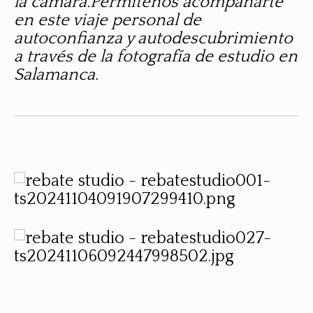
la cámara.Permítenos acompañarte
en este viaje personal de
autoconfianza y autodescubrimiento
a través de la fotografía de estudio en
Salamanca.