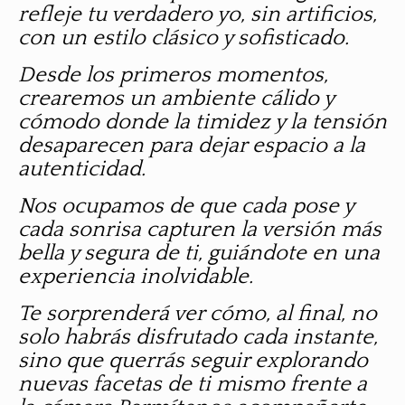
refleje tu verdadero yo, sin artificios,
con un estilo clásico y sofisticado.
Desde los primeros momentos,
crearemos un ambiente cálido y
cómodo donde la timidez y la tensión
desaparecen para dejar espacio a la
autenticidad.
Nos ocupamos de que cada pose y
cada sonrisa capturen la versión más
bella y segura de ti, guiándote en una
experiencia inolvidable.
Te sorprenderá ver cómo, al final, no
solo habrás disfrutado cada instante,
sino que querrás seguir explorando
nuevas facetas de ti mismo frente a