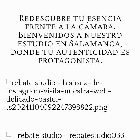
Redescubre tu esencia
frente a la cámara.
Bienvenidos a nuestro
estudio en Salamanca,
donde tu autenticidad es
protagonista.