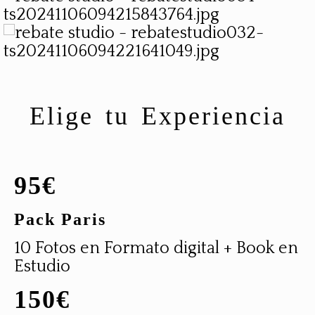
Elige tu Experiencia
95€
Pack Paris
10 Fotos en Formato digital + Book en
Estudio
150€