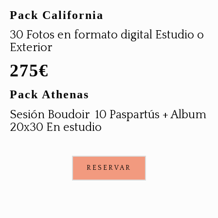
Pack California
30 Fotos en formato digital Estudio o
Exterior
275€
Pack Athenas
Sesión Boudoir 10 Paspartús + Album
20x30 En estudio
RESERVAR