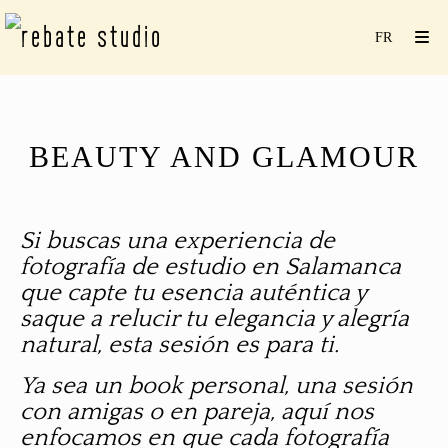
BEAUTY AND GLAMOUR
Si buscas una experiencia de
fotografía de estudio en Salamanca
que capte tu esencia auténtica y
saque a relucir tu elegancia y alegría
natural, esta sesión es para ti.
Ya sea un book personal, una sesión
con amigas o en pareja, aquí nos
enfocamos en que cada fotografía