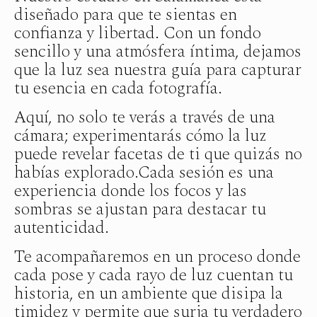
diseñado para que te sientas en
confianza y libertad. Con un fondo
sencillo y una atmósfera íntima, dejamos
que la luz sea nuestra guía para capturar
tu esencia en cada fotografía.
Aquí, no solo te verás a través de una
cámara; experimentarás cómo la luz
puede revelar facetas de ti que quizás no
habías explorado.Cada sesión es una
experiencia donde los focos y las
sombras se ajustan para destacar tu
autenticidad.
Te acompañaremos en un proceso donde
cada pose y cada rayo de luz cuentan tu
historia, en un ambiente que disipa la
timidez y permite que surja tu verdadero