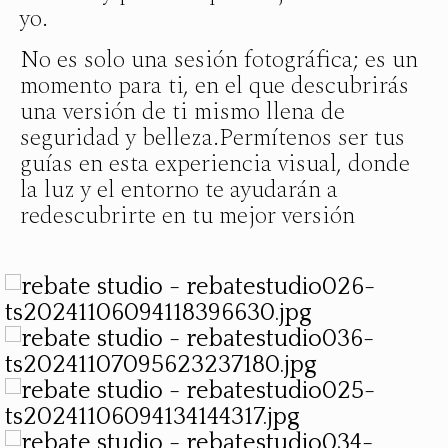
yo.
No es solo una sesión fotográfica; es un
momento para ti, en el que descubrirás
una versión de ti mismo llena de
seguridad y belleza.Permítenos ser tus
guías en esta experiencia visual, donde
la luz y el entorno te ayudarán a
redescubrirte en tu mejor versión