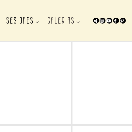
S
SESIONES
GALERIAS