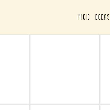
INICIO
BODA