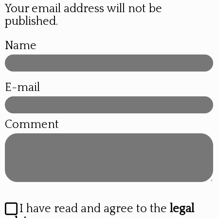
Your email address will not be
published.
Name
E-mail
Comment
I have read and agree to the
legal