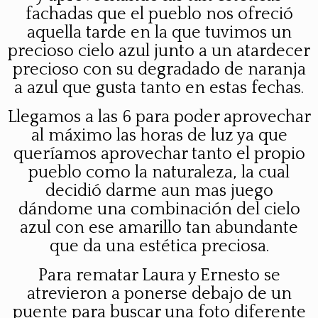
fachadas que el pueblo nos ofreció
aquella tarde en la que tuvimos un
precioso cielo azul junto a un atardecer
precioso con su degradado de naranja
a azul que gusta tanto en estas fechas.
Llegamos a las 6 para poder aprovechar
al máximo las horas de luz ya que
queríamos aprovechar tanto el propio
pueblo como la naturaleza, la cual
decidió darme aun mas juego
dándome una combinación del cielo
azul con ese amarillo tan abundante
que da una estética preciosa.
Para rematar Laura y Ernesto se
atrevieron a ponerse debajo de un
puente para buscar una foto diferente