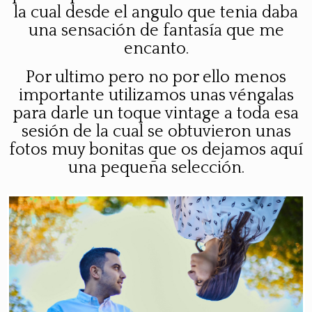
la cual desde el angulo que tenia daba
una sensación de fantasía que me
encanto.
Por ultimo
pero no por ello menos
importante utilizamos unas véngalas
para darle un toque
vintage
a toda esa
sesión de la cual se obtuvieron unas
fotos muy bonitas que os dejamos aquí
una pequeña selección.