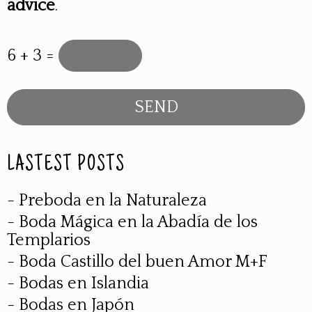
advice
.
6 + 3 =
LASTEST POSTS
- Preboda en la Naturaleza
- Boda Mágica en la Abadía de los
Templarios
- Boda Castillo del buen Amor M+F
- Bodas en Islandia
- Bodas en Japón