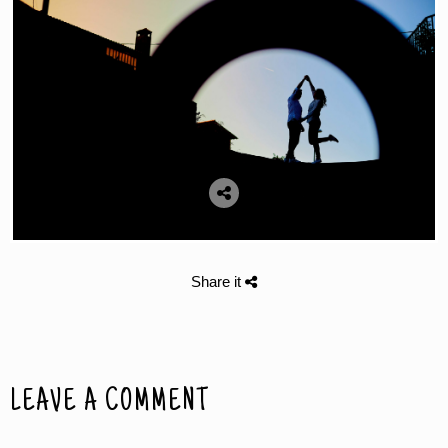
Share it
LEAVE A COMMENT