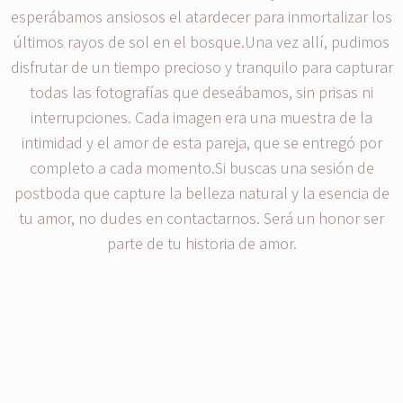
esperábamos ansiosos el atardecer para inmortalizar los
últimos rayos de sol en el bosque.Una vez allí, pudimos
disfrutar de un tiempo precioso y tranquilo para capturar
todas las fotografías que deseábamos, sin prisas ni
interrupciones. Cada imagen era una muestra de la
intimidad y el amor de esta pareja, que se entregó por
completo a cada momento.Si buscas una sesión de
postboda que capture la belleza natural y la esencia de
tu amor, no dudes en contactarnos. Será un honor ser
parte de tu historia de amor.