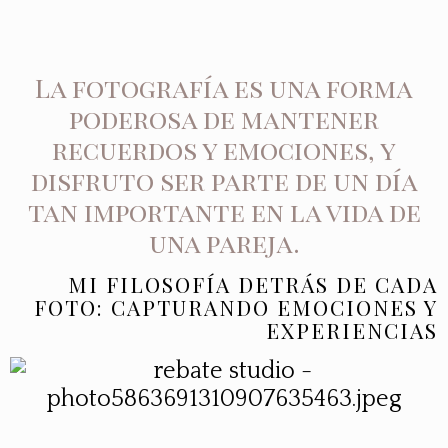
La fotografía es una forma
poderosa de mantener
recuerdos y emociones, y
disfruto ser parte de un día
tan importante en la vida de
una pareja.
MI FILOSOFÍA DETRÁS DE CADA
FOTO: CAPTURANDO EMOCIONES Y
EXPERIENCIAS