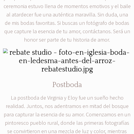
ceremonia estuvo llena de momentos emotivos y el baile
al atardecer fue una auténtica maravilla. Sin duda, una
de mis bodas favoritas. Si buscas un fotógrafo de bodas
que capture la esencia de tu amor, contáctanos. Será un
honor ser parte de tu historia de amor.
Postboda
La postboda de Virginia y Eloy fue un sueño hecho
realidad. Juntos, nos adentramos en mitad del bosque
para capturar la esencia de su amor. Comenzamos en un
pintoresco pueblo rural, donde las primeras fotografías
se convirtieron en una mezcla de luz y color, mientras