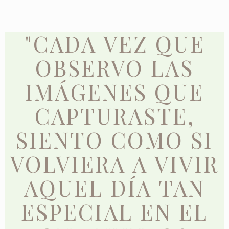
"CADA VEZ QUE
OBSERVO LAS
IMÁGENES QUE
CAPTURASTE,
SIENTO COMO SI
VOLVIERA A VIVIR
AQUEL DÍA TAN
ESPECIAL EN EL