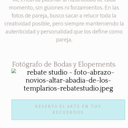
momento, sin guiones ni forzamientos. En las
fotos de pareja, busco sacar a relucir toda la
creatividad posible, pero siempre manteniendo la
autenticidad y personalidad que los define como
pareja.
Fotógrafo de Bodas y Elopements.
RESERVA EL ARTE EN TUS
RECUERDOS