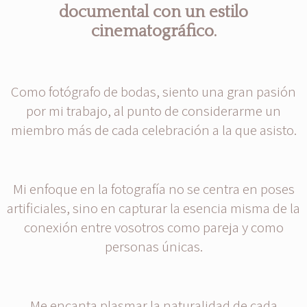
documental con un estilo
cinematográfico.
Como fotógrafo de bodas, siento una gran pasión
por mi trabajo, al punto de considerarme un
miembro más de cada celebración a la que asisto.
Mi enfoque en la fotografía no se centra en poses
artificiales, sino en capturar la esencia misma de la
conexión entre vosotros como pareja y como
personas únicas.
Me encanta plasmar la naturalidad de cada