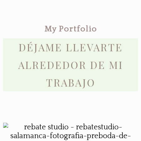
My Portfolio
DÉJAME LLEVARTE
ALREDEDOR DE MI
TRABAJO