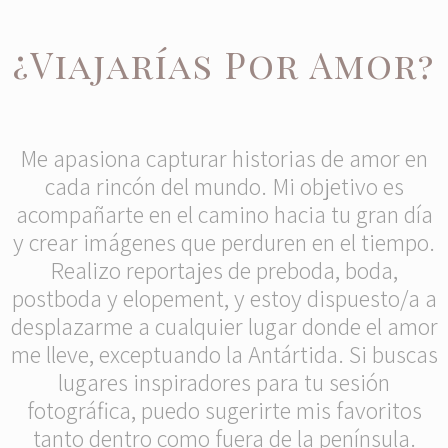
¿Viajarías Por Amor?
Me apasiona capturar historias de amor en
cada rincón del mundo. Mi objetivo es
acompañarte en el camino hacia tu gran día
y crear imágenes que perduren en el tiempo.
Realizo reportajes de preboda, boda,
postboda y elopement, y estoy dispuesto/a a
desplazarme a cualquier lugar donde el amor
me lleve, exceptuando la Antártida. Si buscas
lugares inspiradores para tu sesión
fotográfica, puedo sugerirte mis favoritos
tanto dentro como fuera de la península.