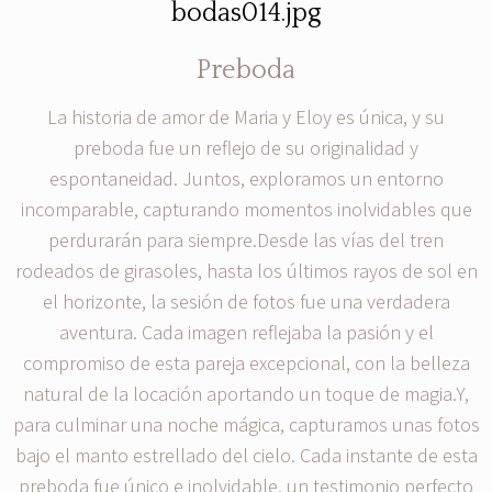
Preboda
La historia de amor de Maria y Eloy es única, y su
preboda fue un reflejo de su originalidad y
espontaneidad. Juntos, exploramos un entorno
incomparable, capturando momentos inolvidables que
perdurarán para siempre.Desde las vías del tren
rodeados de girasoles, hasta los últimos rayos de sol en
el horizonte, la sesión de fotos fue una verdadera
aventura. Cada imagen reflejaba la pasión y el
compromiso de esta pareja excepcional, con la belleza
natural de la locación aportando un toque de magia.Y,
para culminar una noche mágica, capturamos unas fotos
bajo el manto estrellado del cielo. Cada instante de esta
preboda fue único e inolvidable, un testimonio perfecto