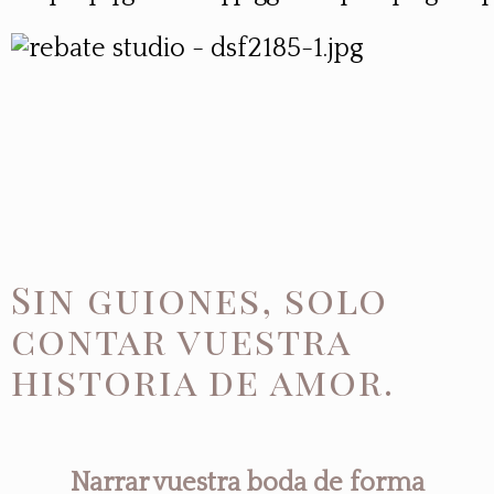
Sin guiones, solo
contar vuestra
historia de amor.
Narrar vuestra boda de forma