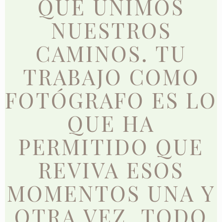
QUE UNIMOS
NUESTROS
CAMINOS. TU
TRABAJO COMO
FOTÓGRAFO ES LO
QUE HA
PERMITIDO QUE
REVIVA ESOS
MOMENTOS UNA Y
OTRA VEZ. TODO