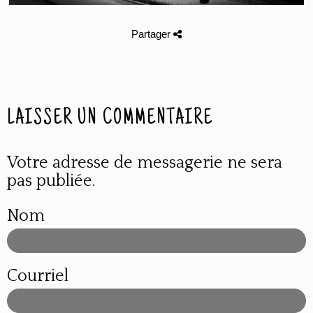
Partager
LAISSER UN COMMENTAIRE
Votre adresse de messagerie ne sera
pas publiée.
Nom
Courriel