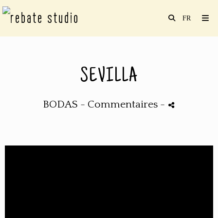
SEVILLA
BODAS
- Commentaires
-