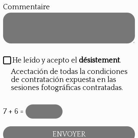
Commentaire
He leído y acepto el
désistement
.
Acectación de todas la condiciones
de contratación expuesta en las
sesiones fotográficas contratadas.
7 + 6 =