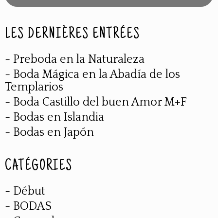
LES DERNIÈRES ENTRÉES
- Preboda en la Naturaleza
- Boda Mágica en la Abadía de los
Templarios
- Boda Castillo del buen Amor M+F
- Bodas en Islandia
- Bodas en Japón
CATÉGORIES
- Début
- BODAS