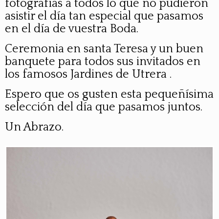
fotografías a todos lo que no pudieron
asistir el día tan especial que pasamos
en el día de vuestra Boda.
Ceremonia en santa Teresa y un buen
banquete para todos sus invitados en
los famosos Jardines de Utrera .
Espero que os gusten esta pequeñísima
selección del día que pasamos juntos.
Un Abrazo.