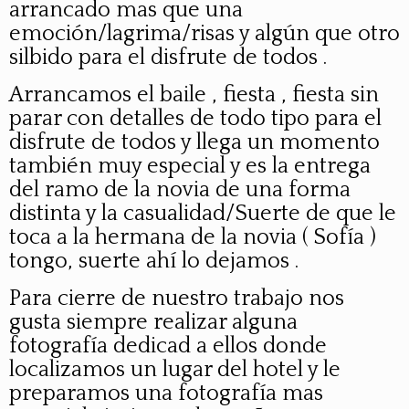
arrancado mas que una
emoción/lagrima/risas y algún que otro
silbido para el disfrute de todos .
Arrancamos el baile , fiesta , fiesta sin
parar con detalles de todo tipo para el
disfrute de todos y llega un momento
también muy especial y es la entrega
del ramo de la novia de una forma
distinta y la casualidad/Suerte de que le
toca a la hermana de la novia ( Sofía )
tongo, suerte ahí lo dejamos .
Para cierre de nuestro trabajo nos
gusta siempre realizar alguna
fotografía dedicad a ellos donde
localizamos un lugar del hotel y le
preparamos una fotografía mas