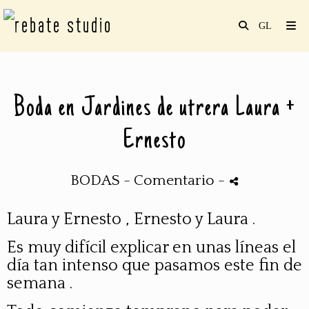
Boda en Jardines de utrera Laura +
Ernesto
BODAS
- Comentario
-
Laura y Ernesto , Ernesto y Laura .
Es muy difícil explicar en unas líneas el
día tan intenso que pasamos este fin de
semana .