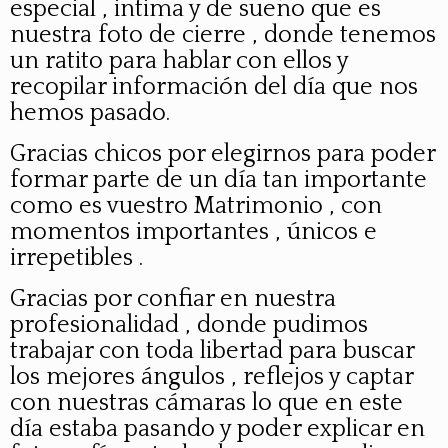
especial , intima y de sueño que es
nuestra foto de cierre , donde tenemos
un ratito para hablar con ellos y
recopilar información del día que nos
hemos pasado.
Gracias chicos por elegirnos para poder
formar parte de un día tan importante
como es vuestro Matrimonio , con
momentos importantes , únicos e
irrepetibles .
Gracias por confiar en nuestra
profesionalidad , donde pudimos
trabajar con toda libertad para buscar
los mejores ángulos , reflejos y captar
con nuestras cámaras lo que en este
día estaba pasando y poder explicar en