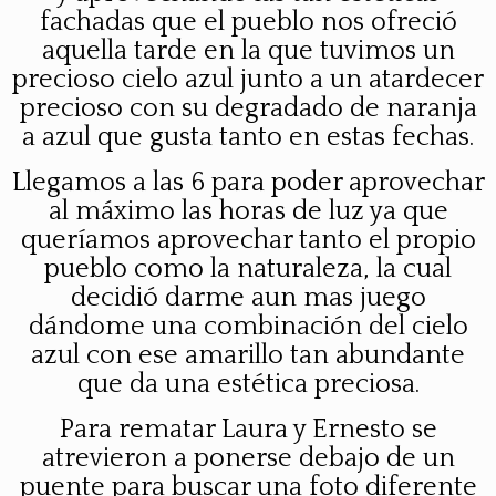
fachadas que el pueblo nos ofreció
aquella tarde en la que tuvimos un
precioso cielo azul junto a un atardecer
precioso con su degradado de naranja
a azul que gusta tanto en estas fechas.
Llegamos a las 6 para poder aprovechar
al máximo las horas de luz ya que
queríamos aprovechar tanto el propio
pueblo como la naturaleza, la cual
decidió darme aun mas juego
dándome una combinación del cielo
azul con ese amarillo tan abundante
que da una estética preciosa.
Para rematar Laura y Ernesto se
atrevieron a ponerse debajo de un
puente para buscar una foto diferente