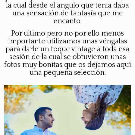
la cual desde el angulo que tenia daba
una sensación de fantasía que me
encanto.
Por ultimo
pero no por ello menos
importante utilizamos unas véngalas
para darle un toque
vintage
a toda esa
sesión de la cual se obtuvieron unas
fotos muy bonitas que os dejamos aquí
una pequeña selección.