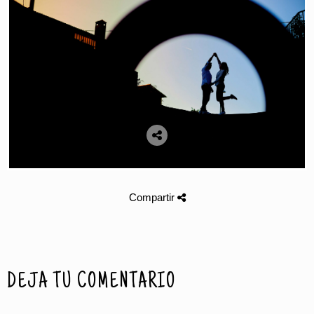
Compartir
DEJA TU COMENTARIO