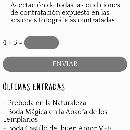
Acectación de todas la condiciones
de contratación expuesta en las
sesiones fotográficas contratadas.
4 + 3 =
ÚLTIMAS ENTRADAS
- Preboda en la Naturaleza
- Boda Mágica en la Abadía de los
Templarios
- Boda Castillo del buen Amor M+F