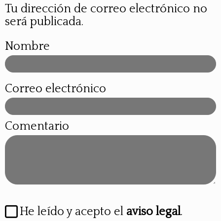
Tu dirección de correo electrónico no
será publicada.
Nombre
Correo electrónico
Comentario
He leído y acepto el
aviso legal
.