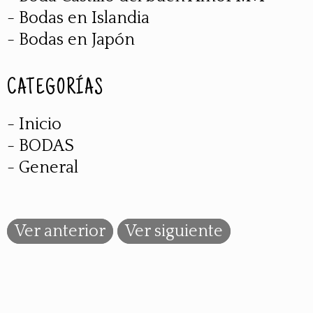
- Bodas en Islandia
- Bodas en Japón
CATEGORÍAS
- Inicio
- BODAS
- General
Ver anterior
Ver siguiente